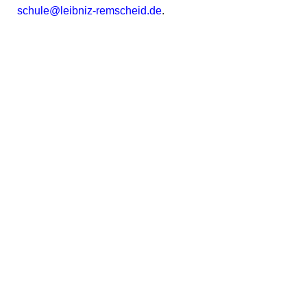
schule@leibniz-remscheid.de
.