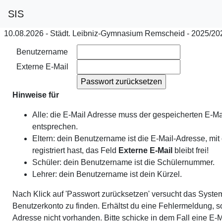
SIS
10.08.2026 - Städt. Leibniz-Gymnasium Remscheid - 2025/202
Benutzername
Externe E-Mail
Hinweise für
Alle: die E-Mail Adresse muss der gespeicherten E-Ma
entsprechen.
Eltern: dein Benutzername ist die E-Mail-Adresse, mit 
registriert hast, das Feld
Externe E-Mail
bleibt frei!
Schüler: dein Benutzername ist die Schülernummer.
Lehrer: dein Benutzername ist dein Kürzel.
Nach Klick auf 'Passwort zurücksetzen' versucht das Syste
Benutzerkonto zu finden. Erhältst du eine Fehlermeldung, so
Adresse nicht vorhanden. Bitte schicke in dem Fall eine E-M